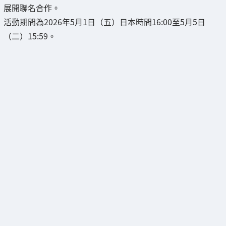
展開聯名合作。
活動期間為2026年5月1日（五）日本時間16:00至5月5日
（二）15:59。