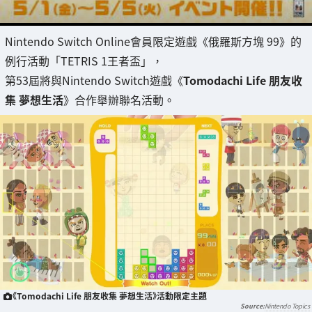
Nintendo Switch Online會員限定遊戲《俄羅斯方塊 99》的
例行活動「TETRIS 1王者盃」，
第53屆將與Nintendo Switch遊戲《
Tomodachi Life 朋友收
集 夢想生活
》合作舉辦聯名活動。
《Tomodachi Life 朋友收集 夢想生活》活動限定主題
Nintendo Topics