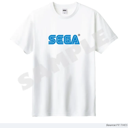
PR TIMES