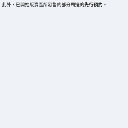
此外，已開始販賣區所發售的部分周邊的
先行預約
。