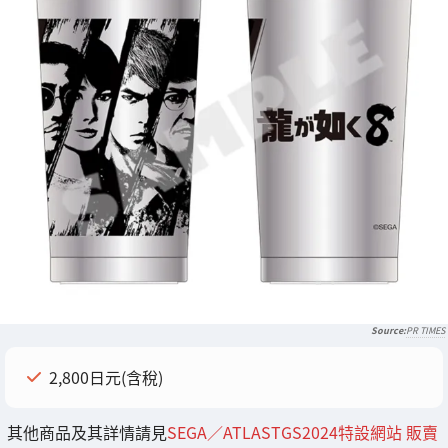
PR TIMES
2,800日元(含稅)
其他商品及其詳情請見
SEGA／ATLASTGS2024特設網站 販賣