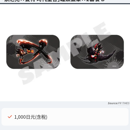
PR TIMES
1,000日元(含稅)