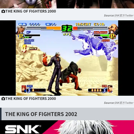
THE KING OF FIGHTERS 2000
SNK官方Twitter
THE KING OF FIGHTERS 2000
SNK官方Twitter
THE KING OF FIGHTERS 2002