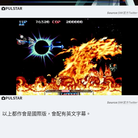
PULSTAR
SNK官方Twitter
PULSTAR
SNK官方Twitter
以上都作會是國際版，會配有英文字幕。