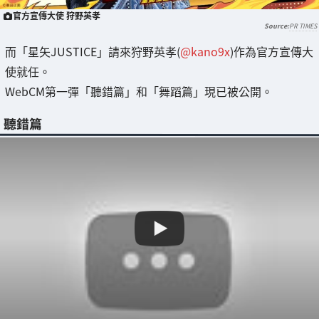
官方宣傳大使 狩野英孝
PR TIMES
而「星矢JUSTICE」請來狩野英孝(
@kano9x
)作為官方宣傳大
使就任。
WebCM第一彈「聽錯篇」和「舞蹈篇」現已被公開。
聽錯篇