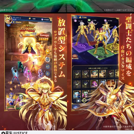
星矢JUSTICE