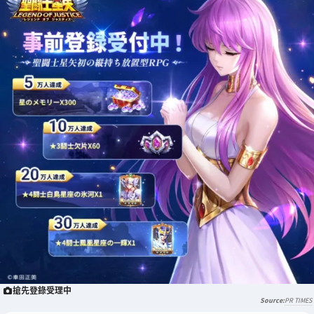
搶先登錄受理中
PR TIMES