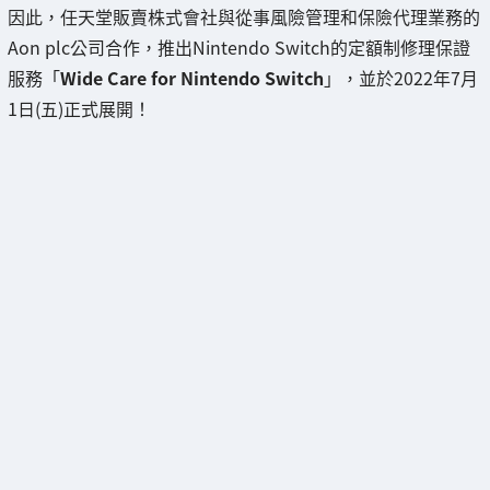
因此，任天堂販賣株式會社與從事風險管理和保險代理業務的
Aon plc公司合作，推出Nintendo Switch的定額制修理保證
服務「
Wide Care for Nintendo Switch
」，並於2022年7月
1日(五)正式展開！