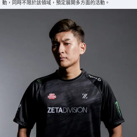
動，同時不限於該領域，預定展開多方面的活動。