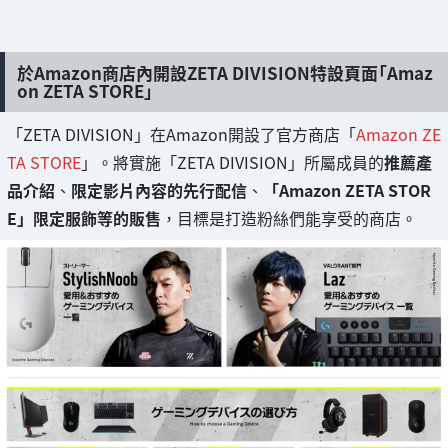
於Amazon商店內開設ZETA DIVISION特設頁面「Amaz
on ZETA STORE」
「ZETA DIVISION」在Amazon開設了官方商店「
Amazon ZE
TA STORE
」。將實施「ZETA DIVISION」所屬成員的
推薦產
品介紹
、
限定影片內容的先行配信
、
「Amazon ZETA STOR
E」限定服飾等的販售
，目標是打造粉絲們能享受的商店。