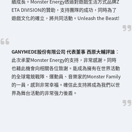
續成長。Monster Energy透過對遊戲生活方式品牌Z
ETA DIVISION的贊助，支持團隊的成功，同時為了
遊戲文化的確立，將共同活動。Unleash the Beast!
GANYMEDE股份有限公司 代表董事 西原大輔評論
：
此次承蒙Monster Energy的支持，非常感謝。同時
也藉此機會向相關各位致謝。能成為擁有在世界活動
的全球電競戰隊、運動員、音樂家的Monster Family
的一員，感到非常幸福。確信此支持將成為我們以世
界為舞台活動的非常強力後盾。