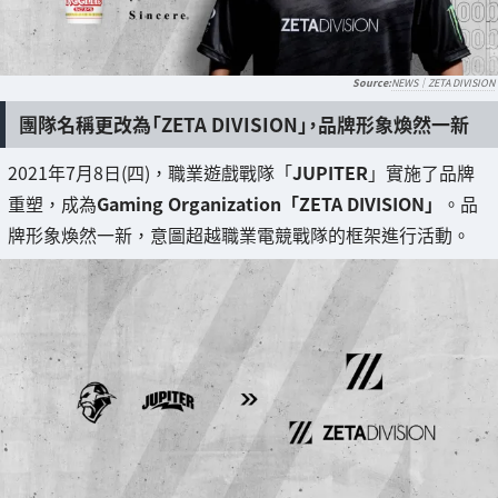
NEWS｜ZETA DIVISION
團隊名稱更改為「ZETA DIVISION」，品牌形象煥然一新
2021年7月8日(四)，職業遊戲戰隊「
JUPITER
」實施了品牌
重塑，成為
Gaming Organization「ZETA DIVISION」
。品
牌形象煥然一新，意圖超越職業電競戰隊的框架進行活動。