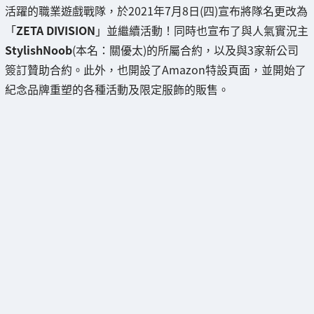
活躍的職業遊戲戰隊，於2021年7月8日(四)宣布將隊名更改為
「
ZETA DIVISION
」並繼續活動！同時也宣布了與人氣實況主
StylishNoob
(本名：關優太)的所屬合約，以及與3家新公司
簽訂贊助合約。此外，也開設了Amazon特設頁面，並開始了
紀念品牌重塑的各種活動及限定服飾的販售。