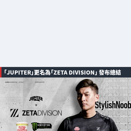
「JUPITER」更名為「ZETA DIVISION」 發布總結