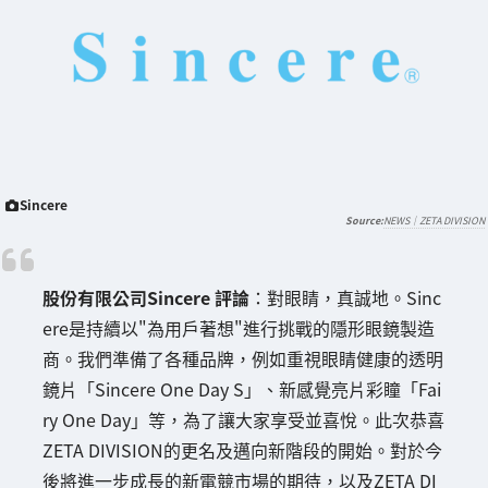
Sincere
NEWS｜ZETA DIVISION
股份有限公司Sincere 評論
：對眼睛，真誠地。Sinc
ere是持續以"為用戶著想"進行挑戰的隱形眼鏡製造
商。我們準備了各種品牌，例如重視眼睛健康的透明
鏡片「Sincere One Day S」、新感覺亮片彩瞳「Fai
ry One Day」等，為了讓大家享受並喜悅。此次恭喜
ZETA DIVISION的更名及邁向新階段的開始。對於今
後將進一步成長的新電競市場的期待，以及ZETA DI