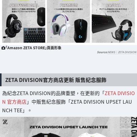
「Amazon ZETA STORE」頁面形象
NEWS｜ZETA DIVISION
ZETA DIVISION官方商店更新 販售紀念服飾
為紀念ZETA DIVISION的品牌重塑，在更新的「
ZETA DIVISIO
N 官方商店
」中販售紀念服飾「ZETA DIVISION UPSET LAU
NCH TEE」。