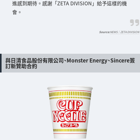
進感到期待。感謝「ZETA DIVISION」給予這樣的機
會。
NEWS｜ZETA DIVISION
與日清食品股份有限公司、Monster Energy、Sincere簽
訂新贊助合約