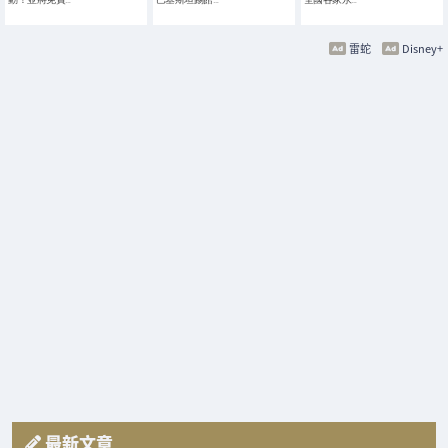
雷蛇
Disney+
最新文章