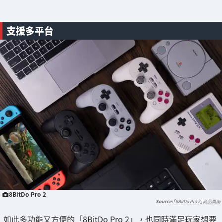
支援多平台
8BitDo Pro 2
「8BitDo Pro 2」商品頁面
如此多功能又方便的「8BitDo Pro 2」，也同時滿足玩家想要