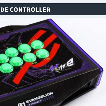
ADE CONTROLLER