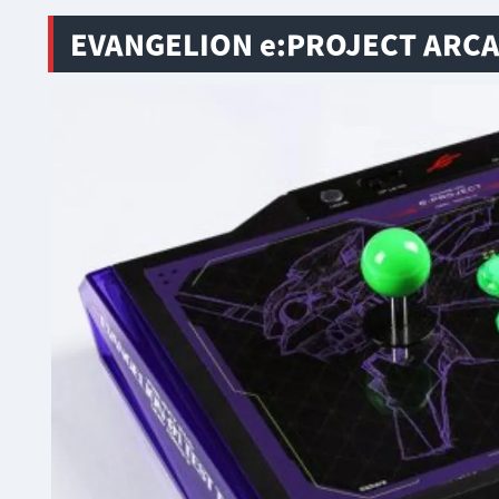
EVANGELION e:PROJECT ARC