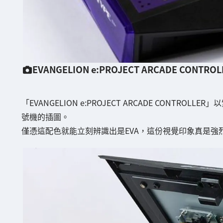
EVANGELION e:PROJECT ARCADE CONTROL
「EVANGELION e:PROJECT ARCADE CON
號機的插圖。
僅憑這配色就能立刻辨識出是EVA，這份視覺印象真是強