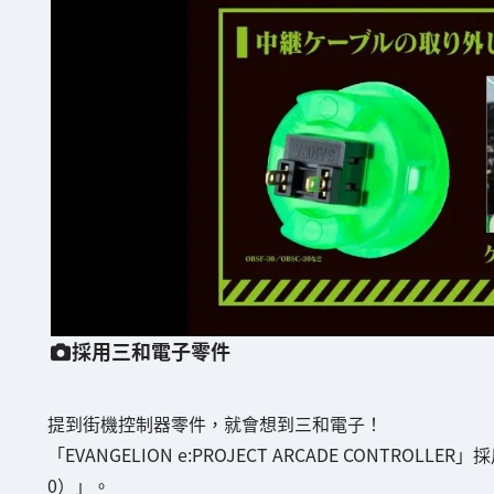
採用三和電子零件
提到街機控制器零件，就會想到三和電子！
「EVANGELION e:PROJECT ARCADE CONTR
0）」。