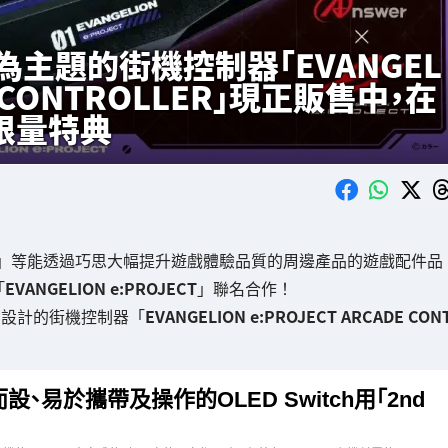
主題的街機控制器「EVANGEL
DE CONTROLLER」現正販售中，在
限量特典
」等能透過巧思大幅提升遊戲體驗品質的周邊產品的遊戲配件品
「
EVANGELION e:PROJECT
」聯名合作！
》設計的街機控制器「
EVANGELION e:PROJECT ARCADE CON