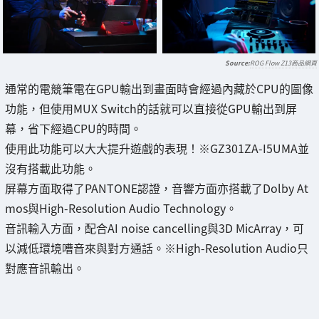
ROG Flow Z13商品網頁
通常的電競筆電在GPU輸出到畫面時會經過內藏於CPU的圖像
功能，但使用MUX Switch的話就可以直接從GPU輸出到屏
幕，省下經過CPU的時間。
使用此功能可以大大提升遊戲的表現！※GZ301ZA-I5UMA並
沒有搭載此功能。
屏幕方面取得了PANTONE認證，音響方面亦搭載了Dolby At
mos與High-Resolution Audio Technology。
音訊輸入方面，配合AI noise cancelling與3D MicArray，可
以減低環境嘈音來與對方通話。※High-Resolution Audio只
對應音訊輸出。