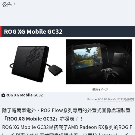
公佈！
ROG XG Mobile GC32
ROG XG Mobile GC32
ROG XG Mobile GC32商品網頁
除了電競筆電外，ROG Flow系列專用的外置式圖像處理裝置
「
ROG XG Mobile GC32
」亦發表了！
ROG XG Mobile GC32是搭載了AMD Radeon RX系列的ROG F