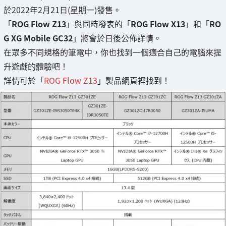
於2022年2月21日(星期一)發售。
「
ROG Flow Z13
」與同時發表的「
ROG Flow X13
」和「
RO
G XG Mobile GC32
」將會於日後公佈詳情。
在眾多不同規格的筆電中，你也找到一個適合自己的電腦來提
升遊戲的體驗吧！
詳情可於「
ROG Flow Z13
」製品網頁裡找到！