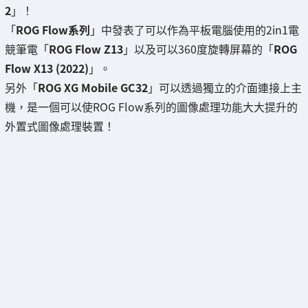
2
」！
「
ROG Flow系列
」中發表了可以作為平板電腦使用的2in1電
競筆電「
ROG Flow Z13
」以及可以360度旋轉屏幕的「
ROG
Flow X13 (2022)
」。
另外「
ROG XG Mobile GC32
」可以透過獨立的介面連接上主
機，是一個可以使ROG Flow系列的圖像處理功能大大提升的
外置式圖像處理裝置！