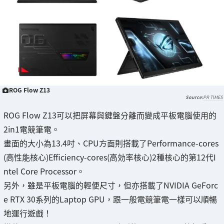
ROG Flow Z13
PR TIMES
ROG Flow Z13可以把屏幕與鍵盤分離而變成平板電腦使用的
2in1電競筆電。
畫面的大小為13.4吋、CPU方面則搭載了Performance-cores
(高性能核心)Efficiency-cores(高効率核心)2種核心的第12代I
ntel Core Processor。
另外，雖是平板電腦的輕便尺寸，但亦搭載了NVIDIA GeForc
e RTX 30系列的Laptop GPU，跟一般電競筆電一樣可以順暢
地運行遊戲！