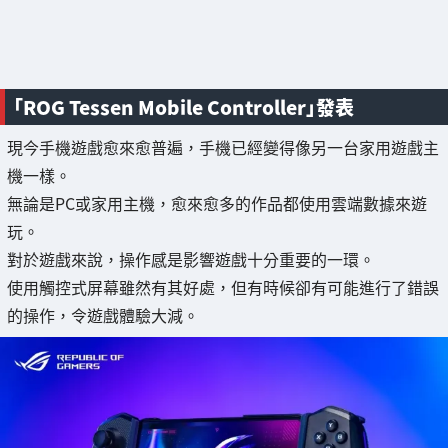
「ROG Tessen Mobile Controller」發表
現今手機遊戲愈來愈普遍，手機已經變得像另一台家用遊戲主
機一樣。
無論是PC或家用主機，愈來愈多的作品都使用雲端數據來遊
玩。
對於遊戲來說，操作感是影響遊戲十分重要的一環。
使用觸控式屏幕雖然有其好處，但有時候卻有可能進行了錯誤
的操作，令遊戲體驗大減。