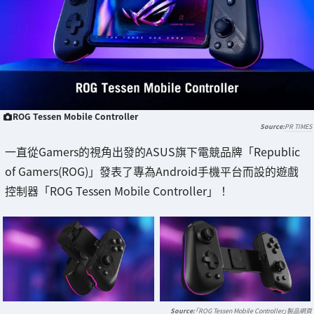
ROG Tessen Mobile Controller
PR TIMES
一直從Gamers的視角出發的ASUS旗下電競品牌「Republic
of Gamers(ROG)」發表了專為Android手機平台而設的遊戲
控制器「ROG Tessen Mobile Controller」！
「ROG Tessen Mobile Controller」製品網頁