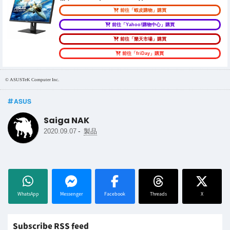
前往「蝦皮購物」購買
前往「Yahoo!購物中心」購買
前往「樂天市場」購買
前往「friDay」購買
© ASUSTeK Computer Inc.
ASUS
Saiga NAK
-
2020.09.07
製品
WhatsApp
Messenger
Facebook
Threads
X
Subscribe RSS feed