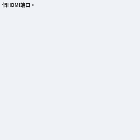
個HDMI端口
。