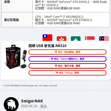
桌機
顯示卡：NVIDIA® GeForce® GTX 650以上、AMD Rade
on™ R7 250X以上
記憶體：4GB RAM(建議8GB RAM)
CPU：Intel® Core™ i7-4810MQ以上
筆記型電腦
顯示卡：NVIDIA® GeForce® GTX 870M以上
記憶體：4GB RAM(建議8GB RAM)
圓剛 USB 麥克風 AM310
前往「蝦皮購物」購買
前往「Yahoo!購物中心」購買
前往「樂天市場」購買
前往「friDay」購買
© 2020 AVerMedia Technologies, Inc. All rights reserved.
Saiga NAK
-
2020.04.18
製品