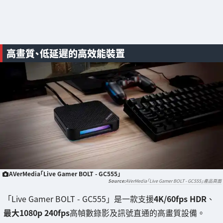
高畫質、低延遲的高效能裝置
AVerMedia「Live Gamer BOLT - GC555」
AVerMedia「Live Gamer BOLT - GC555」產品頁面
「Live Gamer BOLT - GC555」是一款支援
4K/60fps HDR
、
最大1080p 240fps
高幀數錄影及訊號直通的高畫質設備。