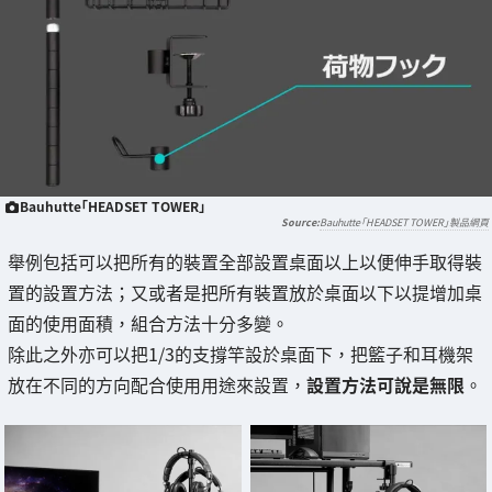
Bauhutte「HEADSET TOWER」
Bauhutte「HEADSET TOWER」製品網頁
舉例包括可以把所有的裝置全部設置桌面以上以便伸手取得裝
置的設置方法；又或者是把所有裝置放於桌面以下以提增加桌
面的使用面積，組合方法十分多變。
除此之外亦可以把1/3的支撐竿設於桌面下，把籃子和耳機架
放在不同的方向配合使用用途來設置，
設置方法可說是無限
。