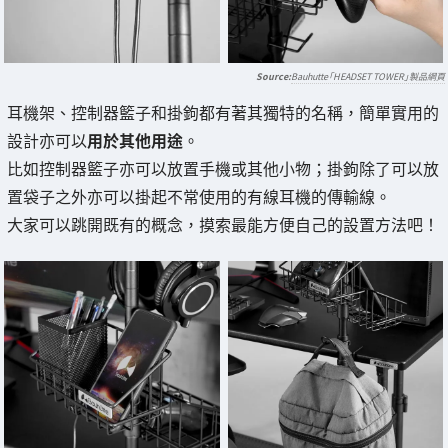
Bauhutte「HEADSET TOWER」製品網頁
耳機架、控制器籃子和掛鉤都有著其獨特的名稱，簡單實用的
設計亦可以
用於其他用途
。
比如控制器籃子亦可以放置手機或其他小物；掛鉤除了可以放
置袋子之外亦可以掛起不常使用的有線耳機的傳輸線。
大家可以跳開既有的概念，摸索最能方便自己的設置方法吧！