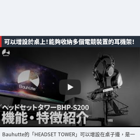
可以增設於桌上！能夠收納多個電競裝置的耳機架！
Bauhutte的「HEADSET TOWER」可以增設在桌子邊，是一