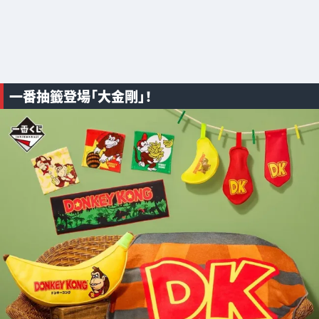
一番抽籤登場「大金剛」！