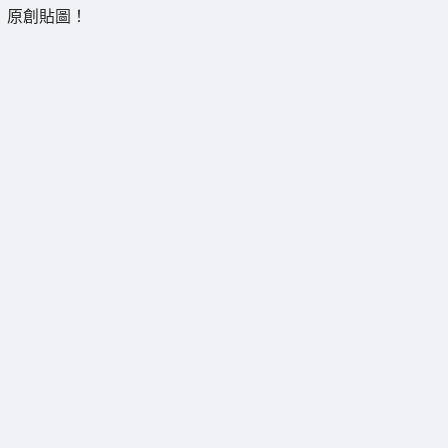
原創貼圖！