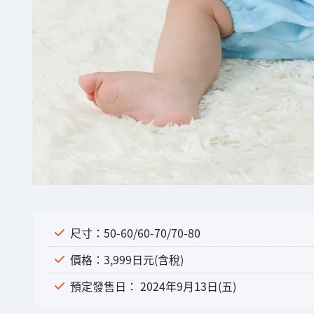
尺寸：50-60/60-70/70-80
價格：3,999日元(含稅)
預定發售日： 2024年9月13日(五)