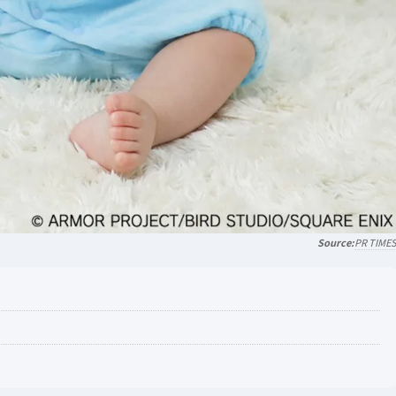
PR TIME