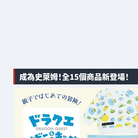
成為史萊姆！全15個商品新登場！