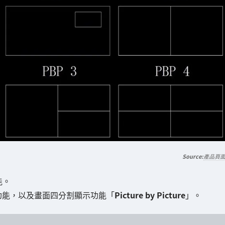
產品頁
能。
功能，以及畫面四分割顯示功能「
Picture by Picture
」。