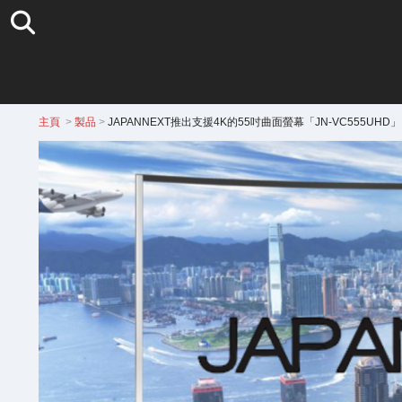
主頁
>
製品
>
JAPANNEXT推出支援4K的55吋曲面螢幕「JN-VC555UHD