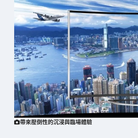
帶來壓倒性的沉浸與臨場體驗