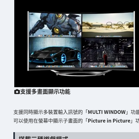
支援多畫面顯示功能
支援同時顯示多裝置輸入訊號的「
MULTI WINDOW
」功
可以使用在螢幕中顯示子畫面的「
Picture in Picture
」