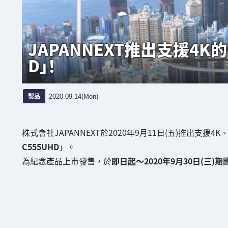
JAPANNEXT推出支援4K的
D」！
製品
2020.09.14(Mon)
株式會社JAPANNEXT於2020年9月11日(五)推出支援4K
C555UHD
」。
為紀念產品上市發售，於
即日起～2020年9月30日(三)