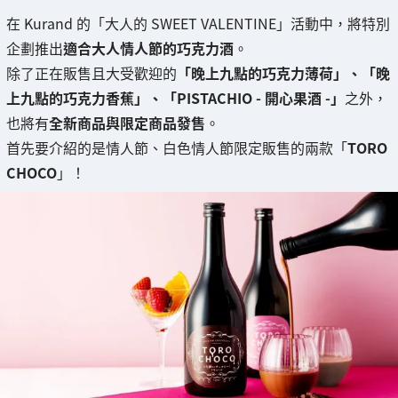
在 Kurand 的「大人的 SWEET VALENTINE」活動中，將特別
企劃推出
適合大人情人節的巧克力酒
。
除了正在販售且大受歡迎的
「晚上九點的巧克力薄荷」、「晚
上九點的巧克力香蕉」、「PISTACHIO - 開心果酒 -」
之外，
也將有
全新商品與限定商品發售
。
首先要介紹的是情人節、白色情人節限定販售的兩款「
TORO
CHOCO
」！