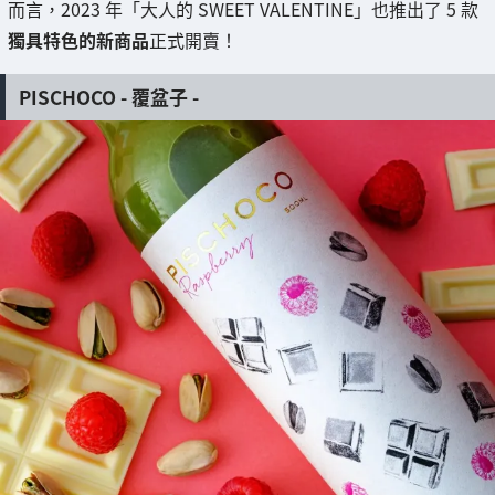
而言，2023 年「大人的 SWEET VALENTINE」也推出了 5 款
獨具特色的新商品
正式開賣！
PISCHOCO - 覆盆子 -