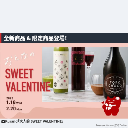
全新商品 & 限定商品登場！
Kurand「大人的 SWEET VALENTINE」
Kurand官方Twitter