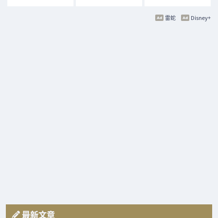
雷蛇
Disney+
最新文章