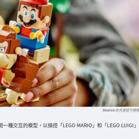
任天堂官方網
砌一種交互的模型，以操控「LEGO MARIO」和「LEGO LUIGI」