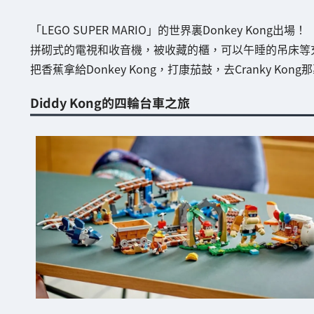
「LEGO SUPER MARIO」的世界裏Donkey Kong出場！
拼砌式的電視和收音機，被收藏的櫃，可以午睡的吊床等
把香蕉拿給Donkey Kong，打康茄鼓，去Cranky Ko
Diddy Kong的四輪台車之旅