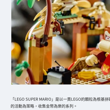
「LEGO SUPER MARIO」是以一貫LEGO的顆粒為根基拼
的活動為策略，收集金幣為樂的系列。