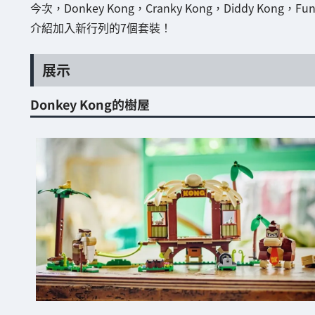
今次，Donkey Kong，Cranky Kong，Diddy Kong
介紹加入新行列的7個套裝！
展示
Donkey Kong的樹屋