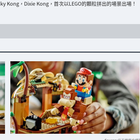
，Funky Kong，Dixie Kong，首次以LEGO的顆粒拼出的場景出場！