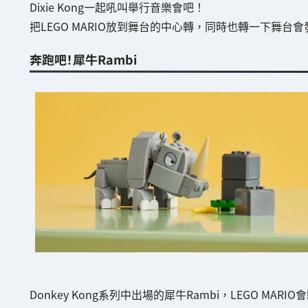
Dixie Kong一起吼叫舉行音樂會吧！
把LEGO MARIO放到舞台的中心轉，同時也轉一下舞台
奔跑吧！犀牛Rambi
Donkey Kong系列中出場的犀牛Rambi，LEGO MAR