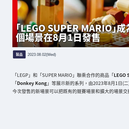
「LEGO SUPER MARIO」
個場景在8月1日發售
製品
2023.08.02(Wed)
「LEGP」和「SUPER MARIO」聯乘合作的商品「
LEGO 
「
Donkey Kong
」等展示新的系列，由2023年8月1日(
今次發售的新場景可以把既有的競賽場景和擴大的場景交