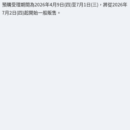
預購受理期間為2026年4月9日(四)至7月1日(三)，將從2026年
7月2日(四)起開始一般販售。