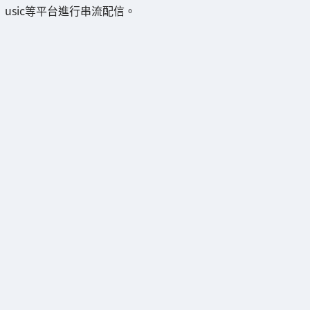
usic等平台進行串流配信。