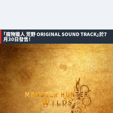
「魔物獵人 荒野 ORIGINAL SOUND TRACK」於7
月30日發售！