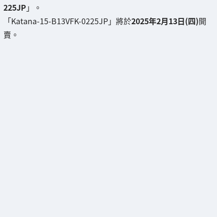
225JP
」。
「Katana-15-B13VFK-0225JP」將於
2025年2月13日(四)
開
賣。