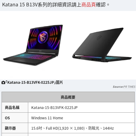
Katana 15 B13V系列的詳細資訊請上
商品頁
確認。
「Katana-15-B13VFK-0225JP」圖片
PR TIMES
商品概要
商品名稱
Katana-15-B13VFK-0225JP
OS
Windows 11 Home
顯示器
15.6吋、Full HD(1,920 × 1,080)、防眩光、144Hz