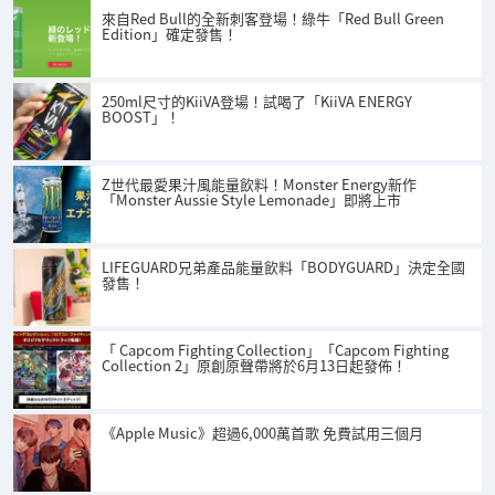
來自Red Bull的全新刺客登場！綠牛「Red Bull Green
Edition」確定發售！
250ml尺寸的KiiVA登場！試喝了「KiiVA ENERGY
BOOST」！
Z世代最愛果汁風能量飲料！Monster Energy新作
「Monster Aussie Style Lemonade」即將上市
LIFEGUARD兄弟產品能量飲料「BODYGUARD」決定全國
發售！
「 Capcom Fighting Collection」「Capcom Fighting
Collection 2」原創原聲帶將於6月13日起發佈！
《Apple Music》超過6,000萬首歌 免費試用三個月