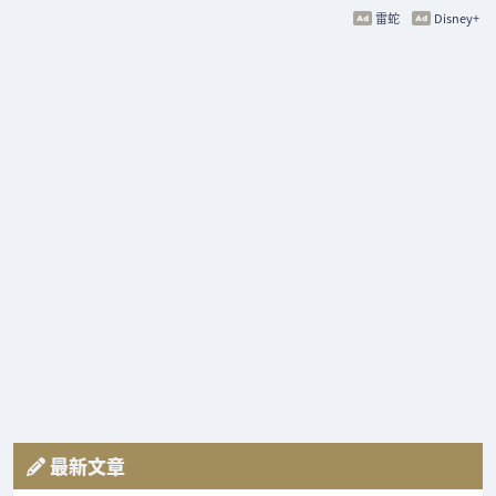
雷蛇
Disney+
最新文章