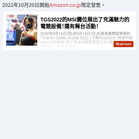
2022年10月20日開始
Amazon.co.jp
限定發售。