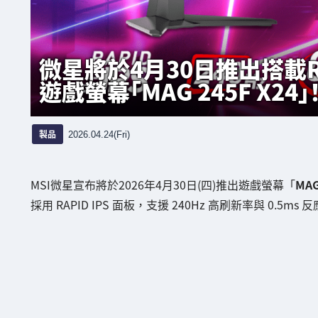
微星將於4月30日推出搭載RA
遊戲螢幕「MAG 245F X
製品
2026.04.24(Fri)
MSI微星宣布將於2026年4月30日(四)推出遊戲螢幕「
MAG
採用 RAPID IPS 面板，支援 240Hz 高刷新率與 0.5ms