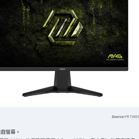
PR TIME
遊戲螢幕。