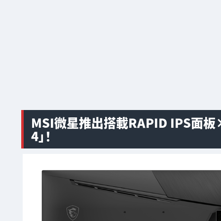
MSI微星推出搭載RAPID IPS面板×
4」！