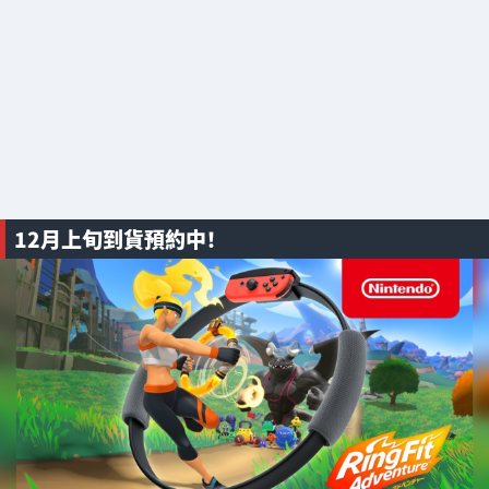
12月上旬到貨預約中！