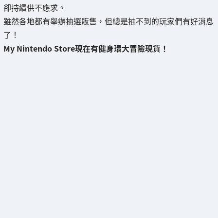
卻持續供不應求。
雖然各地都有舉辦抽選販售，但總是抽不到的玩家們有好消息
了！
My Nintendo Store現在有健身環大冒險現貨！