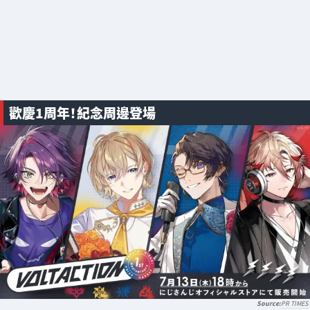
歡慶1周年！紀念周邊登場
PR TIMES