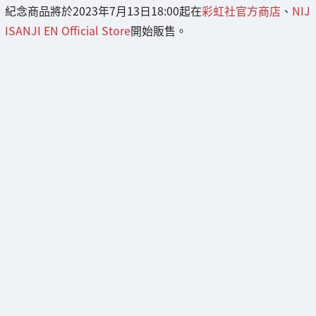
紀念商品將於2023年7月13日18:00起在
彩虹社官方商店
、
NIJ
ISANJI EN Official Store
開始販售。