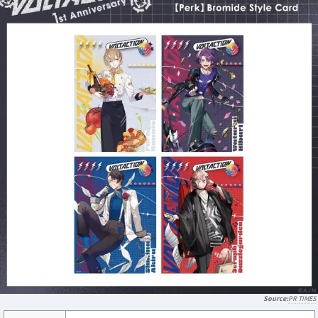
PR TIMES