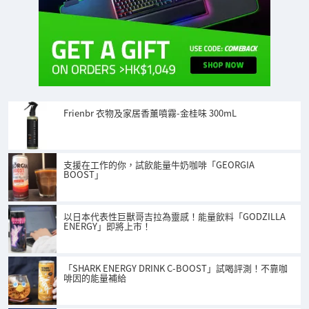
Frienbr 衣物及家居香薰噴霧-金桂味 300mL
支援在工作的你，試飲能量牛奶咖啡「GEORGIA
BOOST」
以日本代表性巨獸哥吉拉為靈感！能量飲料「GODZILLA
ENERGY」即將上市！
「SHARK ENERGY DRINK C-BOOST」試喝評測！不靠咖
啡因的能量補給