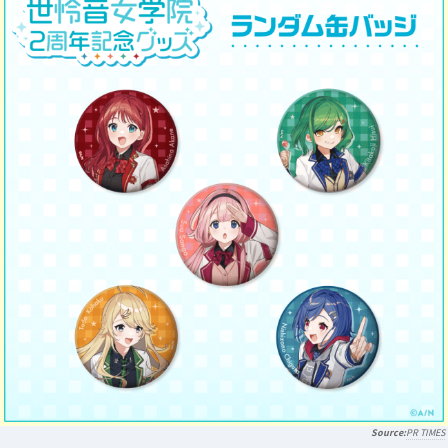
PR TIMES