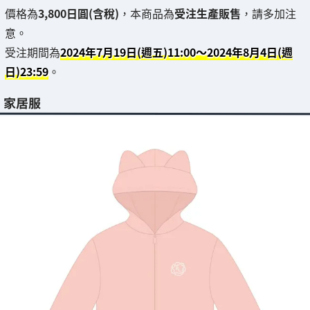
價格為
3,800日圓(含稅)
，本商品為
受注生產販售
，請多加注
意。
受注期間為
2024年7月19日(週五)11:00～2024年8月4日(週
日)23:59
。
家居服