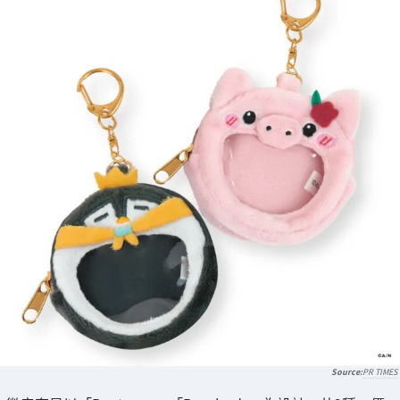
PR TIMES