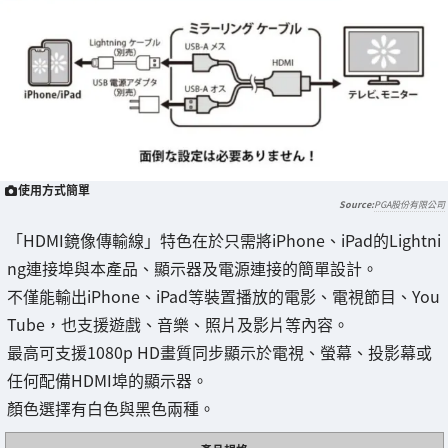
使用方式簡單
PGA股份有限公司
「HDMI鏡像傳輸線」特色在於只需將iPhone、iPad的Lightni
ng連接埠與本產品、顯示器及電源連接的簡單設計。
不僅能輸出iPhone、iPad等裝置播放的電影、電視節目、You
Tube，也支援遊戲、音樂、照片及影片等內容。
最高可支援1080p HD畫質同步顯示於電視、螢幕、投影幕或
任何配備HDMI埠的顯示器。
顏色選擇有白色與黑色兩種。