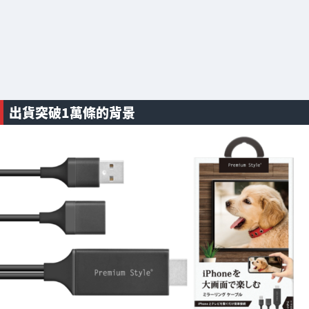
出貨突破1萬條的背景