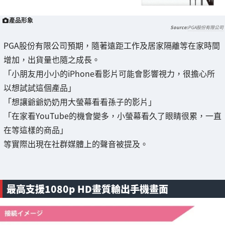
產品形象
PGA股份有限公司
PGA股份有限公司預期，隨著遠距工作及居家隔離等在家時間
增加，出貨量也隨之成長。
「小朋友用小小的iPhone看影片可能會影響視力，很擔心所
以想試試這個產品」
「想讓爺爺奶奶用大螢幕看看孫子的影片」
「在家看YouTube的機會變多，小螢幕看久了眼睛很累，一直
在等這樣的商品」
等實際出現在社群媒體上的聲音被提及。
最高支援1080p HD畫質輸出手機畫面