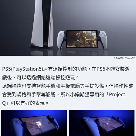
YouTube
PS5(PlayStation5)居有遠端控制的功能，在PS5本體安裝遊
戲後，可以透過網絡遠端操控遊玩。
遠端操控也支持智能手機和平板電腦等手提設備，但操作性能
會受到規格和手掣等影響，所以小編期望專用的「Project
Q」可以有好的表現。