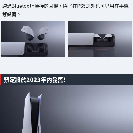
透過Bluetooth連接的耳機，除了在PS5之外也可以用在手機
等設備。
預定將於2023年内發售！