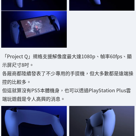
「Project Q」規格支援解像度最大達1080p、幀率60fps、顯
示屏尺寸8吋。
各厰商都陸續發表了不少專用的手提機，但大多數都是遠端操
控的比較多。
但這就算沒有PS5本體機身，也可以透過PlayStation Plus雲
端玩遊戲是令人高興的消息。