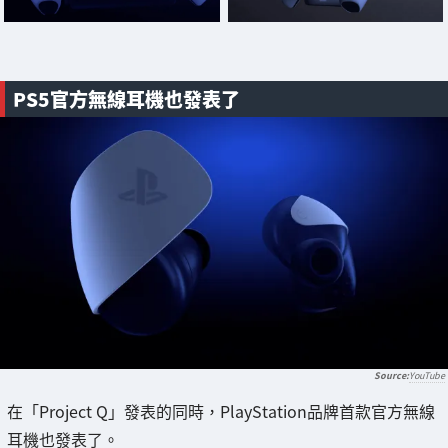
PS5官方無線耳機也發表了
YouTube
在「Project Q」發表的同時，PlayStation品牌首款官方無線
耳機也發表了。