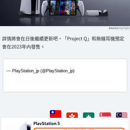
YouTube
詳情將會在日後繼續更新吧，「Project Q」和無線耳機預定
會在2023年内發售。
— PlayStation_jp (@PlayStation_jp)
PlayStation 5