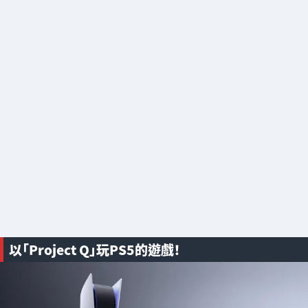
以「Project Q」玩PS5的遊戲！