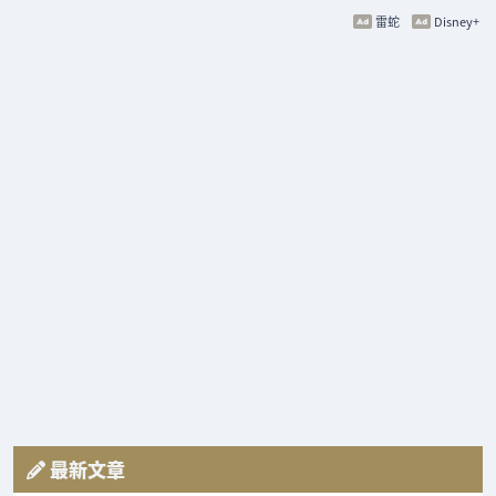
雷蛇
Disney+
最新文章