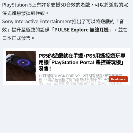
PlayStation 5上有許多支援3D音效的遊戲，可以將遊戲的沉
浸式體驗發揮到極致。
Sony Interactive Entertainment推出了可以將遊戲的「音
效」提升至極致的設備「
PULSE Explore 無線耳機
」，並在
日本正式發售。