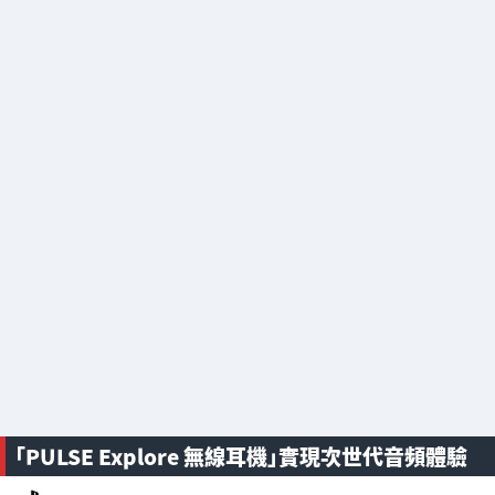
「PULSE Explore 無線耳機」實現次世代音頻體驗