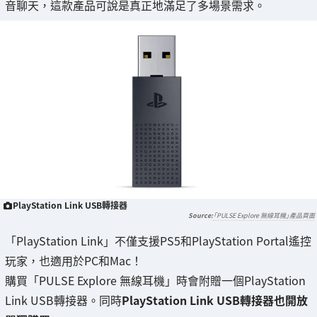
音聊天，這款產品可說是真正地滿足了多場景需求。
PlayStation Link USB轉接器
「PULSE Explore 無線耳機」產品頁面
「PlayStation Link」不僅支援PS5和PlayStation Portal遙控
玩家，也適用於PC和Mac！
購買「PULSE Explore 無線耳機」時會附贈一個PlayStation
Link USB轉接器。同時
PlayStation Link USB轉接器也開放