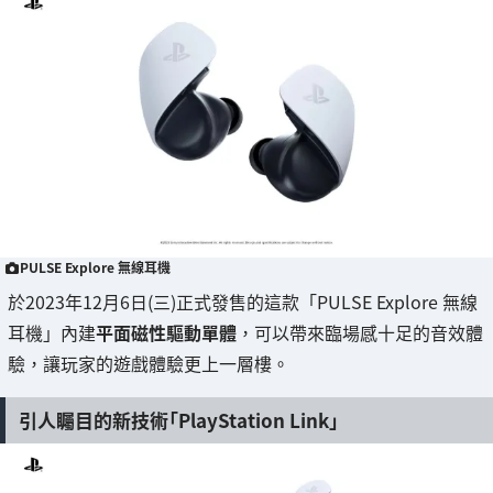
PULSE Explore 無線耳機
於2023年12月6日(三)正式發售的這款「PULSE Explore 無線
耳機」內建
平面磁性驅動單體
，可以帶來臨場感十足的音效體
驗，讓玩家的遊戲體驗更上一層樓。
引人矚目的新技術「PlayStation Link」