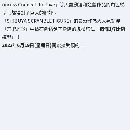
rincess Connect! Re:Dive」等人氣動漫和遊戲作品的角色模
型化都得到了巨大的好評。
「SHIBUYA SCRAMBLE FIGURE」的最新作為大人氣動漫
「咒術迴戰」中被宿儺佔領了身體的虎杖悠仁「
宿儺1/7比例
模型
」！
2022年6月19日(星期日)
開始接受預約！