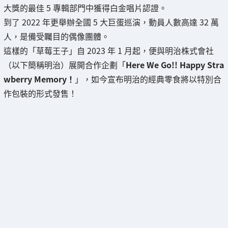
大獎的最佳 5 專輯部門中獲得白金唱片認證。
到了 2022 年更舉辦全國 5 大巨蛋巡演，動員人數高達 32 萬
人，是備受矚目的偶像團體。
這樣的「草莓王子」自 2023 年 1 月起，便與明治株式會社
（以下簡稱明治）展開合作企劃「
Here We Go!! Happy Stra
wberry Memory！
」，如今宣布明治的經典零食將以特別合
作包裝的形式發售！