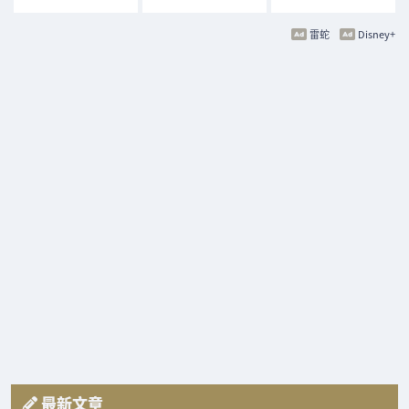
雷蛇
Disney+
最新文章