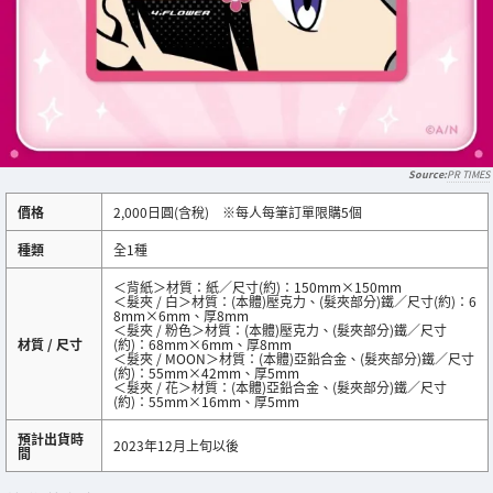
PR TIMES
價格
2,000日圓(含稅) ※每人每筆訂單限購5個
種類
全1種
＜背紙＞材質：紙／尺寸(約)：150mm×150mm
＜髮夾 / 白＞材質：(本體)壓克力、(髮夾部分)鐵／尺寸(約)：6
8mm×6mm、厚8mm
＜髮夾 / 粉色＞材質：(本體)壓克力、(髮夾部分)鐵／尺寸
材質 / 尺寸
(約)：68mm×6mm、厚8mm
＜髮夾 / MOON＞材質：(本體)亞鉛合金、(髮夾部分)鐵／尺寸
(約)：55mm×42mm、厚5mm
＜髮夾 / 花＞材質：(本體)亞鉛合金、(髮夾部分)鐵／尺寸
(約)：55mm×16mm、厚5mm
預計出貨時
2023年12月上旬以後
間