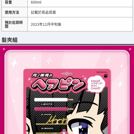
容量
600ml
使用方法
記載於商品背面
預計出貨時
2023年12月中旬後
間
髮夾組