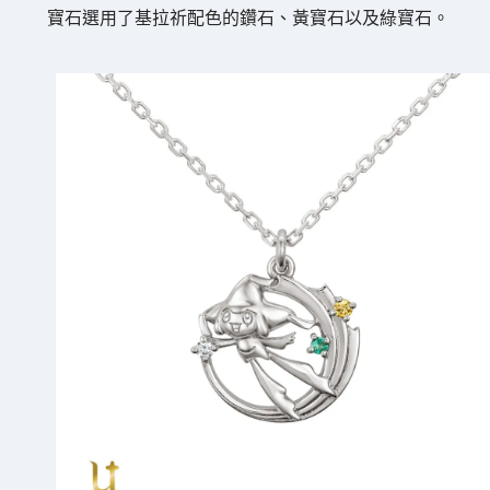
寶石選用了基拉祈配色的鑽石、黃寶石以及綠寶石。