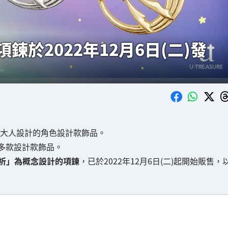
鍊於2022年12月6日(二)發
大人設計的角色設計款飾品。
多款設計款飾品。
祈」為概念設計的項鍊
，已於2022年12月6日(二)起開始販售，