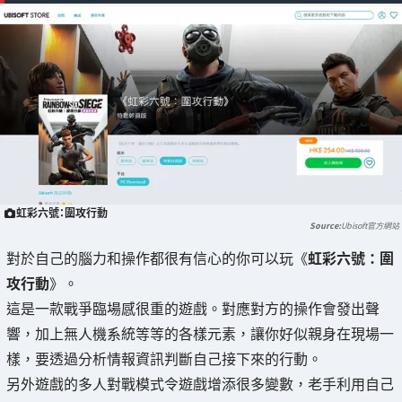
虹彩六號：圍攻行動
Ubisoft官方網站
對於自己的腦力和操作都很有信心的你可以玩《
虹彩六號：圍
攻行動
》。
這是一款戰爭臨場感很重的遊戲。對應對方的操作會發出聲
響，加上無人機系統等等的各樣元素，讓你好似親身在現場一
樣，要透過分析情報資訊判斷自己接下來的行動。
另外遊戲的多人對戰模式令遊戲增添很多變數，老手利用自己