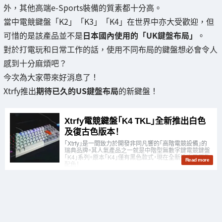
外，其他高端e-Sports裝備的質素都十分高。
當中電競鍵盤「K2」「K3」「K4」在世界中亦大受歡迎，但
可惜的是該產品並不是
日本國內使用的「UK鍵盤布局」
。
對於打電玩和日常工作的話，使用不同布局的鍵盤想必會令人
感到十分麻煩吧？
今次為大家帶來好消息了！
Xtrfy推出
期待已久的US鍵盤布局
的新鍵盤！