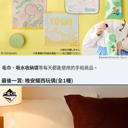
Nintendo Topics
毛巾、吸水收納袋
等每天都能使用的手帕商品。
最後一賞: 晚安耀西玩偶(全1種)