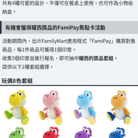
共有4種可愛的設計，不僅可在餐桌上使用，也可作為小物收
納盒。
有機會獲得耀西獎品的FamiPay集點卡活動
活動期間內，出示FamilyMart應用程式「FamiPay」購買對象
商品，每1件商品可獲得1個印章。
收集5個印章並進行報名，即可抽中
耀西的獎品套組
。
提供以下2種套組選擇。
玩偶8色套組