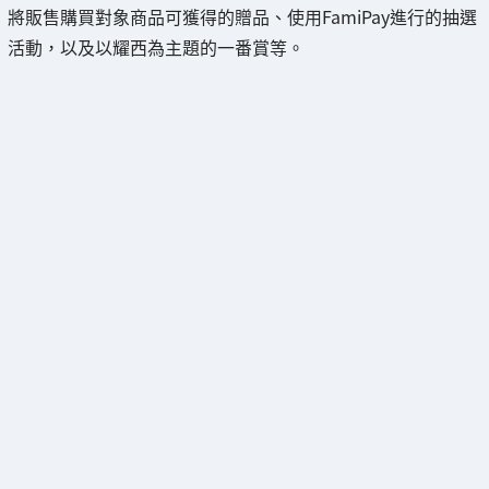
將販售購買對象商品可獲得的贈品、使用FamiPay進行的抽選
活動，以及以耀西為主題的一番賞等。