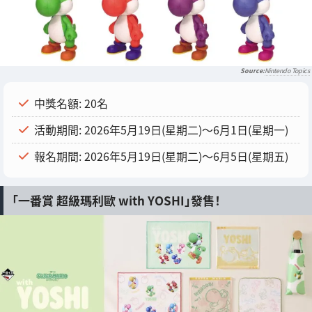
Nintendo Topics
中獎名額: 20名
活動期間: 2026年5月19日(星期二)〜6月1日(星期一)
報名期間: 2026年5月19日(星期二)〜6月5日(星期五)
「一番賞 超級瑪利歐 with YOSHI」發售！