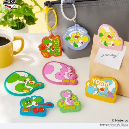
Nintendo Topics