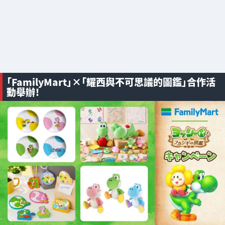
「FamilyMart」×「耀西與不可思議的圖鑑」合作活
動舉辦！