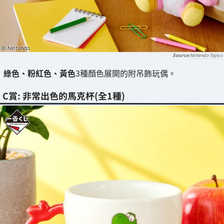
Nintendo Topics
綠色、粉紅色、黃色
3種顏色展開的附吊飾玩偶。
C賞: 非常出色的馬克杯(全1種)