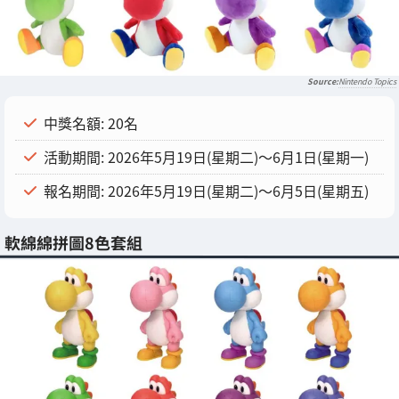
Nintendo Topics
中獎名額: 20名
活動期間: 2026年5月19日(星期二)〜6月1日(星期一)
報名期間: 2026年5月19日(星期二)〜6月5日(星期五)
軟綿綿拼圖8色套組