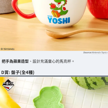
Nintendo Topics
把手為蘋果造型
、設計充滿童心的馬克杯。
D賞: 盤子(全4種)