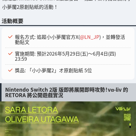
小夢魘2原創貼紙的活動！
活動概要
報名方式: 追蹤小小夢魘官方X(
@LN_JP
)，並轉發活
動貼文
實施期間: 預計2026年5月29日(五)〜6月4日(四)
23:59
獎品: 「小小夢魘2」オ原創貼紙 5位
Nintendo Switch 2版 版即將展開即時攻勢！vα-liv 的
RETORA 將公開遊戲實況