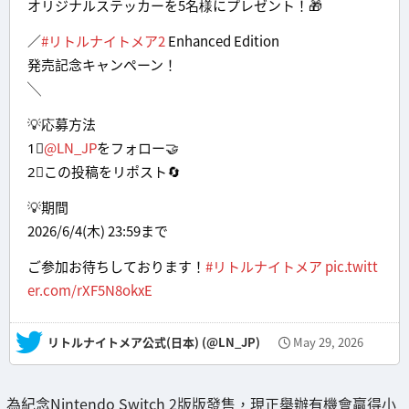
オリジナルステッカーを5名様にプレゼント！🎁
／
#リトルナイトメア2
Enhanced Edition
発売記念キャンペーン！
╲
💡応募方法
1⃣
@LN_JP
をフォロー🤝
2⃣この投稿をリポスト🔄
💡期間
2026/6/4(木) 23:59まで
ご参加お待ちしております！
#リトルナイトメア
pic.twitt
er.com/rXF5N8okxE
— リトルナイトメア公式(日本) (@LN_JP)
May 29, 2026
為紀念Nintendo Switch 2版版發售，現正舉辦有機會贏得小