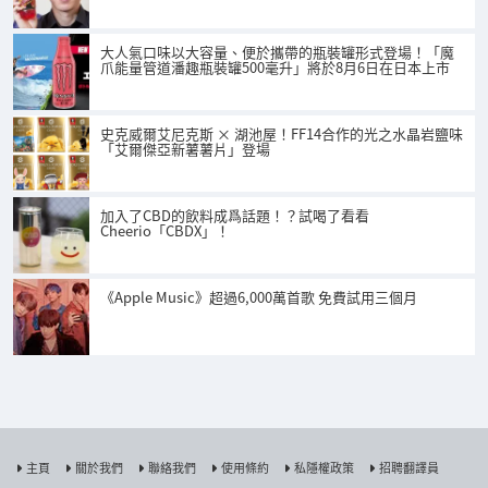
大人氣口味以大容量、便於攜帶的瓶裝罐形式登場！「魔
爪能量管道潘趣瓶裝罐500毫升」將於8月6日在日本上市
史克威爾艾尼克斯 × 湖池屋！FF14合作的光之水晶岩鹽味
「艾爾傑亞新薯薯片」登場
加入了CBD的飲料成爲話題！？試喝了看看
Cheerio「CBDX」！
《Apple Music》超過6,000萬首歌 免費試用三個月
主頁
關於我們
聯絡我們
使用條約
私隱權政策
招聘翻譯員