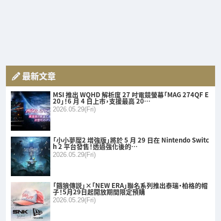
最新文章
MSI 推出 WQHD 解析度 27 吋電競螢幕「MAG 274QF E
20」！6 月 4 日上市，支援最高 20…
2026.05.29(Fri)
「小小夢魘2 增強版」將於 5 月 29 日在 Nintendo Switc
h 2 平台發售！透過強化後的…
2026.05.29(Fri)
「餓狼傳説」×「NEW ERA」聯名系列推出泰瑞·柏格的帽
子！5月29日起開放期間限定預購
2026.05.29(Fri)