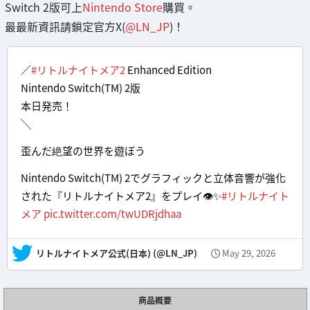
Switch 2版可上
Nintendo Store
購買。
最最新資訊請鎖定官方X(
@LN_JP
)！
／
#リトルナイトメア2
Enhanced Edition
Nintendo Switch(TM) 2版
本日発売！
╲
歪んだ絶望の世界を遊ぼう
Nintendo Switch(TM) 2でグラフィックと立体音響が強化
された『リトルナイトメア2』をプレイ👁✨
#リトルナイト
メア
pic.twitter.com/twUDRjdhaa
— リトルナイトメア公式(日本) (@LN_JP)
May 29, 2026
商品概要