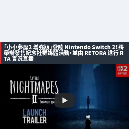
「小小夢魘2 增強版」登陸 Nintendo Switch 2！將
舉辦發售紀念社群媒體活動，並由 RETORA 進行 R
TA 實況直播