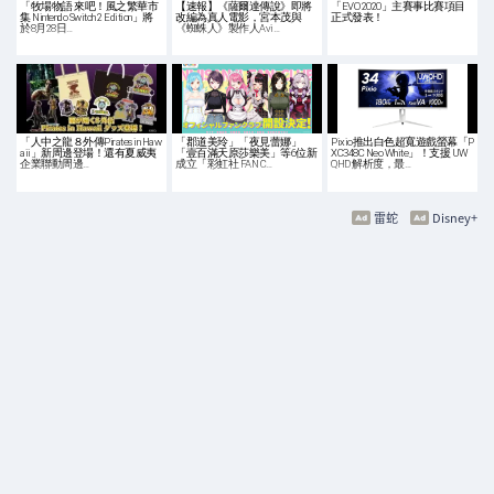
「牧場物語 來吧！風之繁華市
【速報】《薩爾達傳說》即將
「EVO 2020」主賽事比賽項目
集 Nintendo Switch 2 Edition」將
改編為真人電影，宮本茂與
正式發表！
於8月28日…
《蜘蛛人》製作人Avi…
「人中之龍８外傳Pirates in Haw
「郡道美玲」「夜見蕾娜」
Pixio推出白色超寬遊戲螢幕「P
aii」新周邊登場！還有夏威夷
「壹百滿天原莎樂美」等6位新
XC348C Neo White」！支援 UW
企業聯動周邊…
成立「彩虹社 FAN C…
QHD 解析度，最…
雷蛇
Disney+