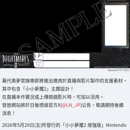
PR TIMES
萬代南夢宮娛樂即將推出適用於直播與影片製作的支援素材，
其中包含「小小夢魘2」主題設計！
在直播本作實況或上傳遊戲影片時，可加以活用。
發放網站將於日後透過官方X(
@LN_JP
)公告，敬請期待後續
消息！
2026年5月29日(五)所發行的「小小夢魘2 增強版」Nintendo