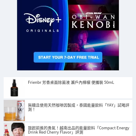
Frienbr 芳香桌面除菌液 瀨戶內檸檬 便攜裝 50mL
無糖且使用天然咖啡因製成，泰國能量飲料「YAY」試喝評
測！
鼓起前進的勇氣！越南出品的能量飲料「Compact Energy
Drink Red Cherry Flavor」評測