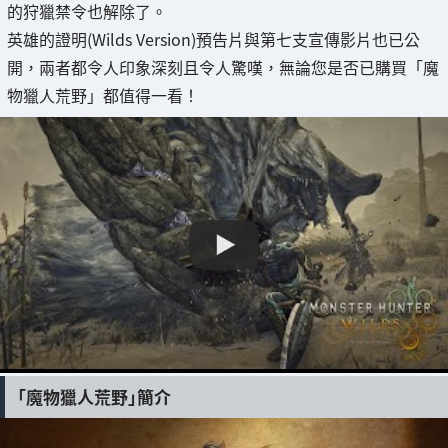
的狩獵禁令也解除了。
英雄的證明(Wilds Version)預告片與第七支宣傳影片也已公
開，兩者都令人印象深刻且令人驚嘆，無論您是否已購買「魔
物獵人荒野」都值得一看！
「魔物獵人荒野」簡介