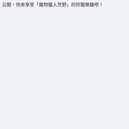
公開，快來享受「魔物獵人荒野」的狩獵樂趣吧！