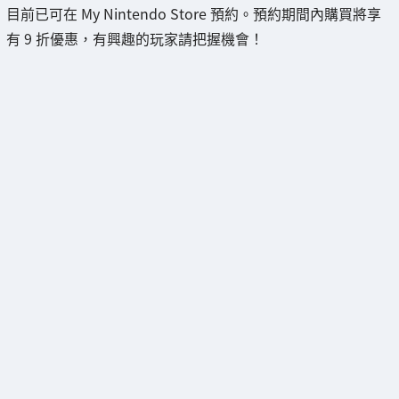
目前已可在 My Nintendo Store 預約。預約期間內購買將享
有 9 折優惠，有興趣的玩家請把握機會！