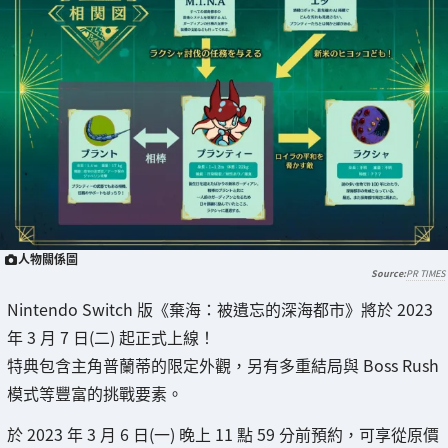
人物關係圖
PR TIMES
Nintendo Switch 版《棄海：被遺忘的深海都市》將於 2023
年 3 月 7 日(二) 起正式上線！
特典包含主角普蘭蒂的限定外觀，另有多重結局與 Boss Rush
模式等豐富的挑戰要素。
於 2023 年 3 月 6 日(一) 晚上 11 點 59 分前預約，可享從原價