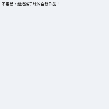
不容易，超級猴子球的全新作品！