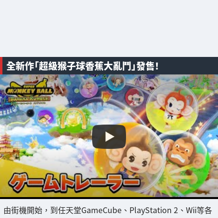
全新作「超級猴子球香蕉大亂鬥」發售！
由街機開始，到任天堂GameCube、PlayStation 2、Wii等各