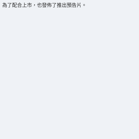
為了配合上市，也發佈了推出預告片。