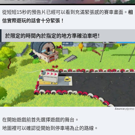
從短短15秒的預告片已經可以看到充滿緊張感的賽車畫面。
相
信實際遊玩的話會十分緊張！
於限定的時間內於指定的地方準確泊車吧！
atpress
在開始遊戲前首先選擇遊戲的舞台。
地圖裡可以確認從開始到停車場為止的路線。