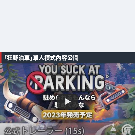
「狂野泊車」單人模式內容公開