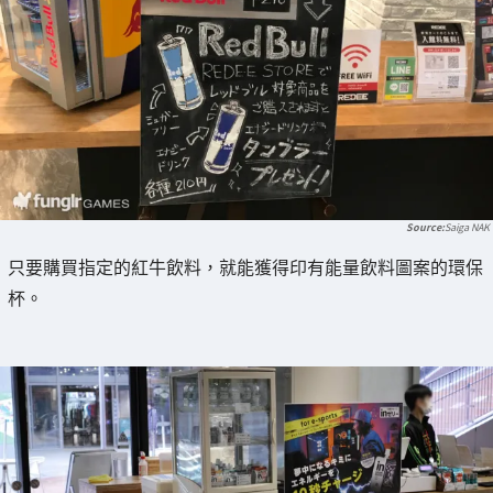
Saiga NAK
只要購買指定的紅牛飲料，就能獲得印有能量飲料圖案的環保
杯。