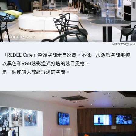
Saiga NAK
「REDEE Cafe」整體空間走自然風，不像一般遊戲空間那種
以黑色和RGB炫彩燈光打造的炫目風格，
是一個能讓人放鬆舒適的空間。