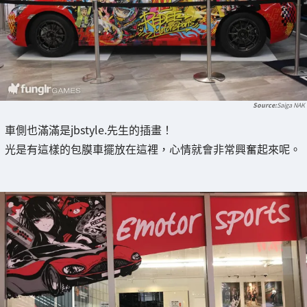
Saiga NAK
車側也滿滿是jbstyle.先生的插畫！
光是有這樣的包膜車擺放在這裡，心情就會非常興奮起來呢。