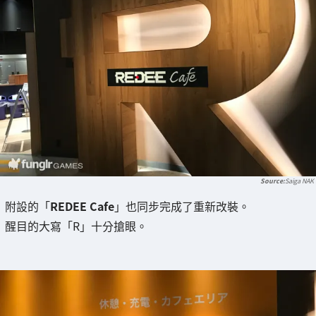
Saiga NAK
附設的「
REDEE Cafe
」也同步完成了重新改裝。
醒目的大寫「R」十分搶眼。