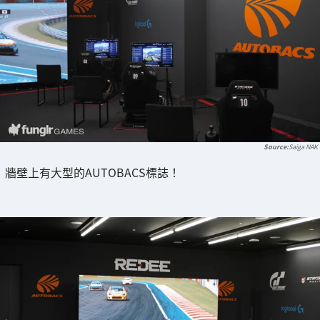
Saiga NAK
牆壁上有大型的AUTOBACS標誌！