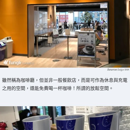
Saiga NAK
雖然稱為咖啡廳，但並非一般餐飲店，而是可作為休息與充電
之用的空間，還能免費喝一杯咖啡！所謂的放鬆空間。