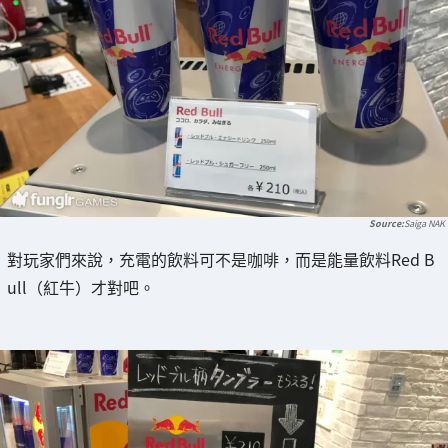
Saiga NAK
對玩家們來說，充電的飲料可不是咖啡，而是能量飲料Red B
ull（紅牛）才對吧。