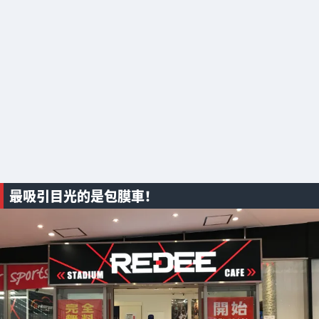
最吸引目光的是包膜車！