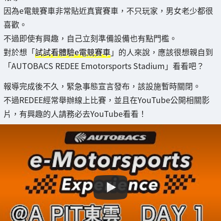
因為e電競賽車非常貼近真實賽車，不只玩家，男女老少都很
喜歡。
不過即使有興趣，自己立刻準備設備也有點門檻。
對於想「
試試看體驗e電競賽車
」的人來說，應該很想親自到
「AUTOBACS REDEE Emotorsports Stadium」看看吧？
報導完成後不久，緊急事態宣言發布，該設施暫時關閉。
不過REDEE經常舉辦線上比賽，並且在YouTube公開相關影
片，有興趣的人請務必去YouTube看看！