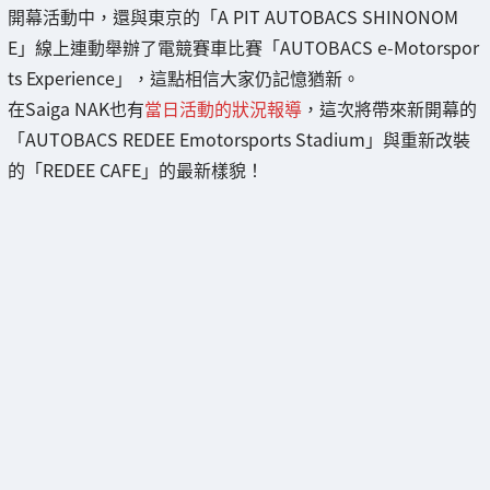
開幕活動中，還與東京的「A PIT AUTOBACS SHINONOM
E」線上連動舉辦了電競賽車比賽「AUTOBACS e-Motorspor
ts Experience」，這點相信大家仍記憶猶新。
在Saiga NAK也有
當日活動的狀況報導
，這次將帶來新開幕的
「AUTOBACS REDEE Emotorsports Stadium」與重新改裝
的「REDEE CAFE」的最新樣貌！