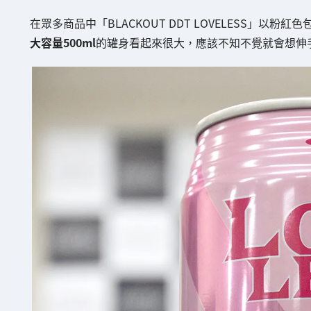
在眾多商品中「BLACKOUT DDT LOVELESS」以粉紅
大容量500ml
的罐身看起來很大，應該不知不覺就會想伸