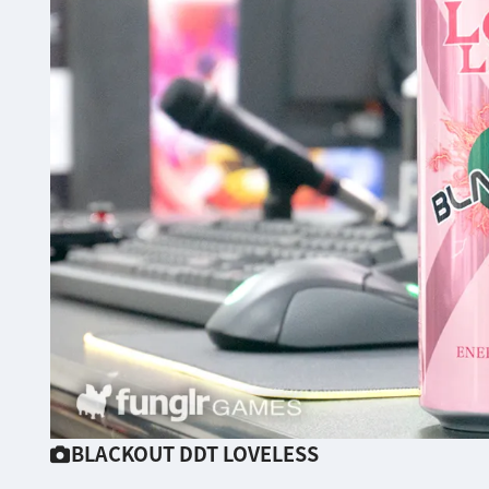
BLACKOUT DDT LOVELESS