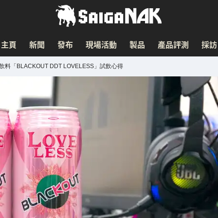
主頁
新聞
發布
現場活動
製品
產品評測
採訪
BLACKOUT DDT LOVELESS」試飲心得