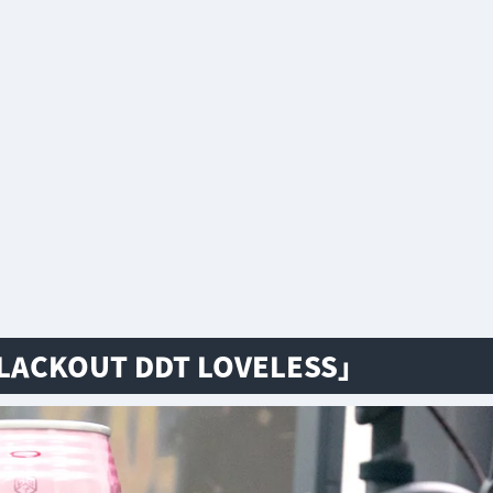
OUT DDT LOVELESS」