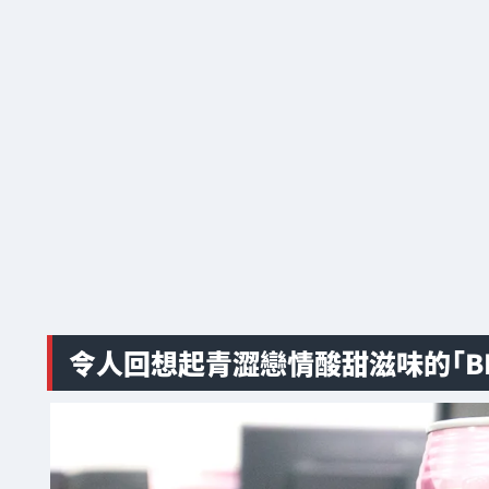
令人回想起青澀戀情酸甜滋味的「BLACK