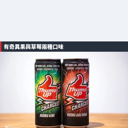
有奇異果與草莓兩種口味