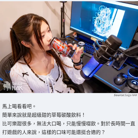
Saiga NAK
馬上喝看看吧。
簡單來說就是超級甜的草莓碳酸飲料！
比可樂甜很多，無法大口喝，只能慢慢啜飲。對於長時間一直
打遊戲的人來說，這樣的口味可能還挺合適的？