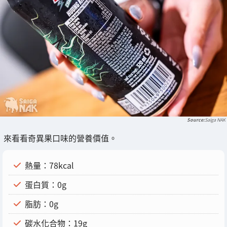
Saiga NAK
來看看奇異果口味的營養價值。
熱量：78kcal
蛋白質：0g
脂肪：0g
碳水化合物：19g