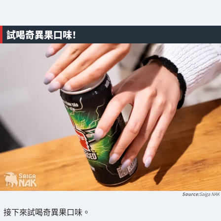
試喝奇異果口味！
Saiga NAK
接下來試喝奇異果口味。