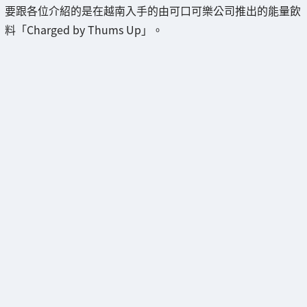
要跟各位介紹的是在越南入手的由可口可樂公司推出的能量飲
料「Charged by Thums Up」。