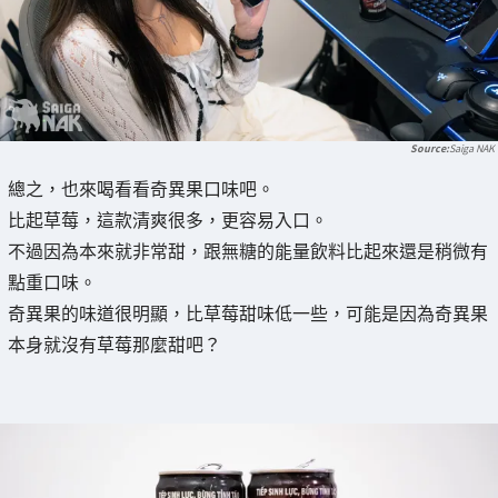
Saiga NAK
總之，也來喝看看奇異果口味吧。
比起草莓，這款清爽很多，更容易入口。
不過因為本來就非常甜，跟無糖的能量飲料比起來還是稍微有
點重口味。
奇異果的味道很明顯，比草莓甜味低一些，可能是因為奇異果
本身就沒有草莓那麼甜吧？