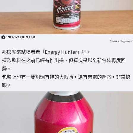
ENERGY HUNTER
Saiga NAK
那麼就來試喝看看「Energy Hunter」吧。
這款飲料在之前已經有推出過，但這次是以全新包裝再度回
歸。
包裝上印有一雙炯炯有神的大眼睛，還有閃電的圖案，非常搶
眼。