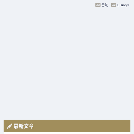
雷蛇
Disney+
最新文章