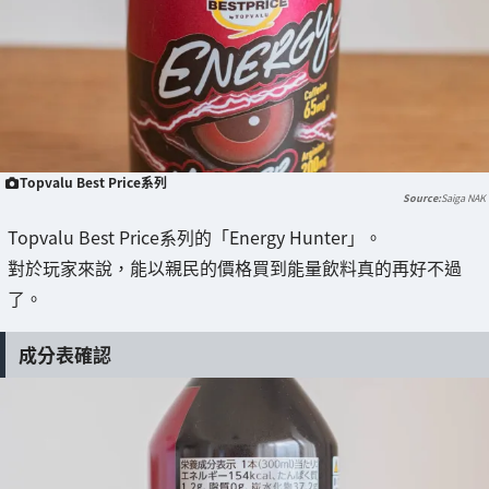
Topvalu Best Price系列
Saiga NAK
Topvalu Best Price系列的「Energy Hunter」。
對於玩家來說，能以親民的價格買到能量飲料真的再好不過
了。
成分表確認