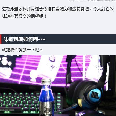
這款能量飲料非常適合恢復日常體力和滋養身體，令人對它的
味道有著很高的期望呢！
味道到底如何呢・・・
就讓我們試飲一下吧。