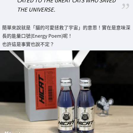
THE UNIVERSE.
簡單來說就是「貓的可愛拯救了宇宙」的意思！實在是意味深
長的能量口號(Energy Poem)呢！
也許這是事實也說不定？