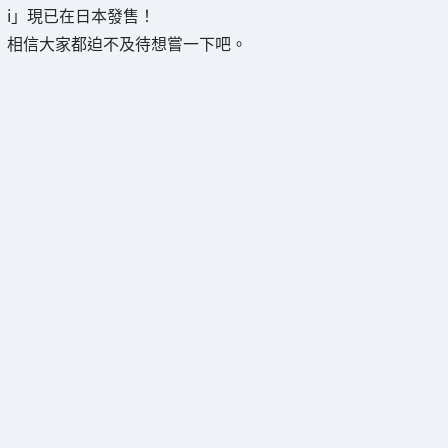
i」現已在日本發售！
相信大家都迫不及待想嘗一下吧。