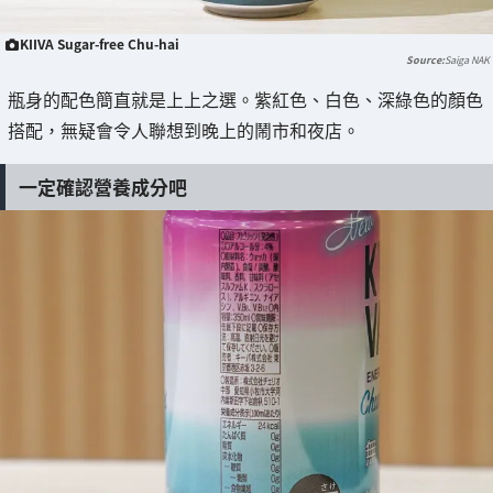
KIIVA Sugar-free Chu-hai
Saiga NAK
瓶身的配色簡直就是上上之選。紫紅色、白色、深綠色的顏色
搭配，無疑會令人聯想到晚上的鬧市和夜店。
一定確認營養成分吧